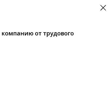
 компанию от трудового