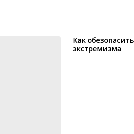
Как обезопасить
экстремизма